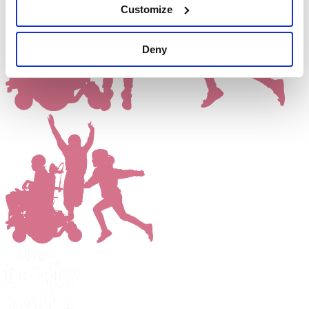
Customize
Deny