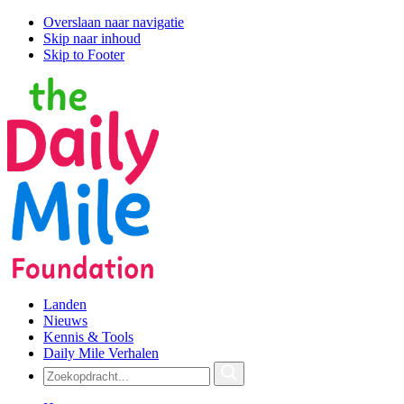
Overslaan naar navigatie
Skip naar inhoud
Skip to Footer
Landen
Nieuws
Kennis & Tools
Daily Mile Verhalen