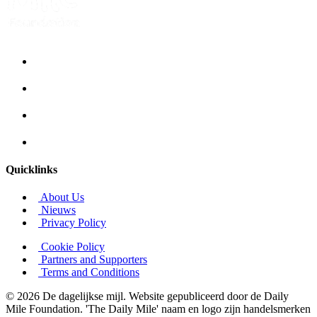
Quicklinks
About Us
Nieuws
Privacy Policy
Cookie Policy
Partners and Supporters
Terms and Conditions
© 2026 De dagelijkse mijl. Website gepubliceerd door de Daily
Mile Foundation. 'The Daily Mile' naam en logo zijn handelsmerken